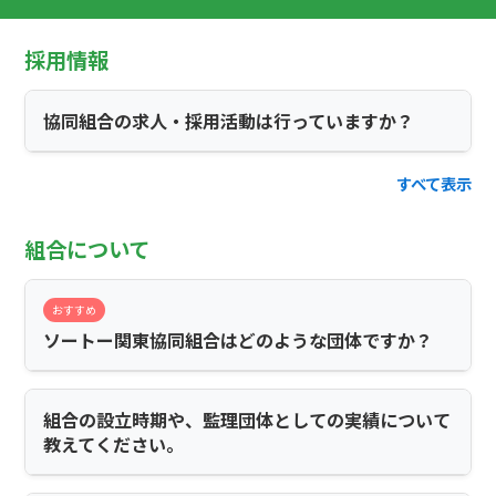
採用情報
協同組合の求人・採用活動は行っていますか？
すべて表示
組合について
おすすめ
ソートー関東協同組合はどのような団体ですか？
組合の設立時期や、監理団体としての実績について
教えてください。