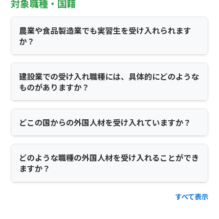
対象職種・国籍
農業や食品製造業でも実習生を受け入れられます
か？
建設業での受け入れ職種には、具体的にどのような
ものがありますか？
どこの国からの外国人材を受け入れていますか？
どのような職種の外国人材を受け入れることができ
ますか？
すべて表示