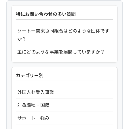
特にお問い合わせの多い質問
ソートー関東協同組合はどのような団体です
か？
主にどのような事業を展開していますか？
カテゴリー別
外国人材受入事業
対象職種・国籍
サポート・強み