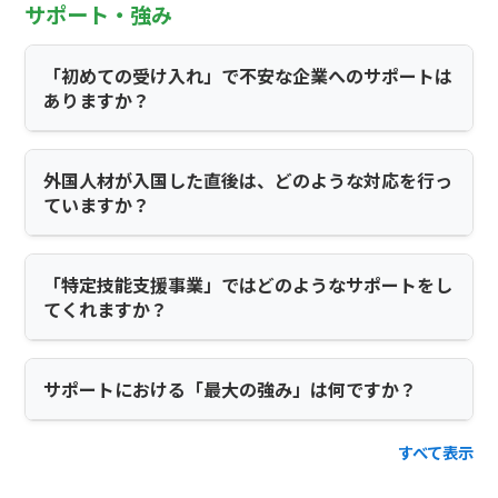
サポート・強み
「初めての受け入れ」で不安な企業へのサポートは
ありますか？
外国人材が入国した直後は、どのような対応を行っ
ていますか？
「特定技能支援事業」ではどのようなサポートをし
てくれますか？
サポートにおける「最大の強み」は何ですか？
すべて表示