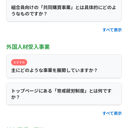
組合員向けの「共同購買事業」とは具体的にどのよ
うなものですか？
すべて表示
外国人材受入事業
おすすめ
主にどのような事業を展開していますか？
トップページにある「育成就労制度」とは何です
か？
すべて表示