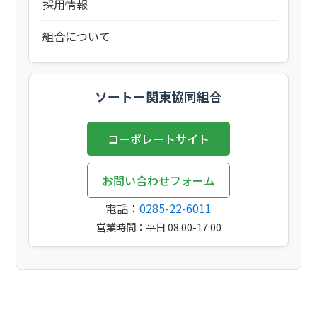
採用情報
組合について
ソートー関東協同組合
コーポレートサイト
お問い合わせフォーム
電話：
0285-22-6011
営業時間：平日 08:00-17:00