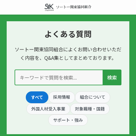
よくある質問
ソートー関東協同組合によくお問い合わせいただ
く内容を、Q&A集としてまとめております。
検索
採用情報
組合について
すべて
外国人材受入事業
対象職種・国籍
サポート・強み