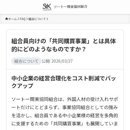
ホーム
FAQ
組合について
組合員向けの「共同購買事業」とは具体
的にどのようなものですか？
組合について
公開:
2026/03/27
中小企業の経営合理化をコスト削減でバッ
クアップ
ソートー関東協同組合は、外国人材の受け入れサポ
ートだけにとどまらず、事業協同組合としての強み
を活かし、組合員である中小企業様の経営を多角的
に支援するための「共同購買事業」も展開していま