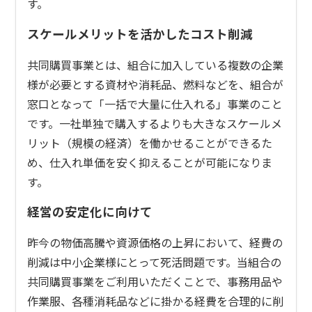
す。
スケールメリットを活かしたコスト削減
共同購買事業とは、組合に加入している複数の企業
様が必要とする資材や消耗品、燃料などを、組合が
窓口となって「一括で大量に仕入れる」事業のこと
です。一社単独で購入するよりも大きなスケールメ
リット（規模の経済）を働かせることができるた
め、仕入れ単価を安く抑えることが可能になりま
す。
経営の安定化に向けて
昨今の物価高騰や資源価格の上昇において、経費の
削減は中小企業様にとって死活問題です。当組合の
共同購買事業をご利用いただくことで、事務用品や
作業服、各種消耗品などに掛かる経費を合理的に削