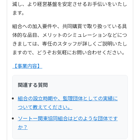
減し、より経営基盤を安定させるお手伝いをいたし
ます。
組合への加入要件や、共同購買で取り扱っている具
体的な品目、メリットのシミュレーションなどにつ
きましては、専任のスタッフが詳しくご説明いたし
ますので、どうぞお気軽にお問い合わせください。
【事業内容】
関連する質問
組合の設立時期や、監理団体としての実績に
ついて教えてください。
ソートー関東協同組合はどのような団体です
か？