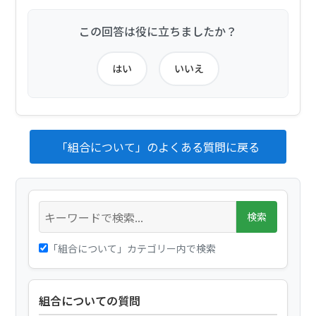
この回答は役に立ちましたか？
はい
いいえ
「組合について」のよくある質問に戻る
検索
「組合について」カテゴリー内で検索
組合についての質問