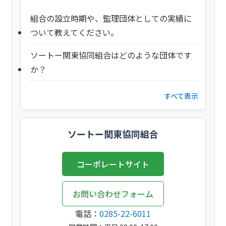
組合の設立時期や、監理団体としての実績に
ついて教えてください。
ソートー関東協同組合はどのような団体です
か？
すべて表示
ソートー関東協同組合
コーポレートサイト
お問い合わせフォーム
電話：
0285-22-6011